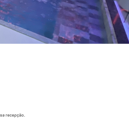
ssa recepção.