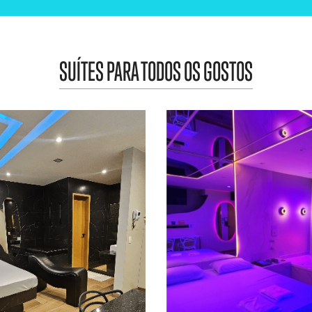
SUÍTES PARA TODOS OS GOSTOS