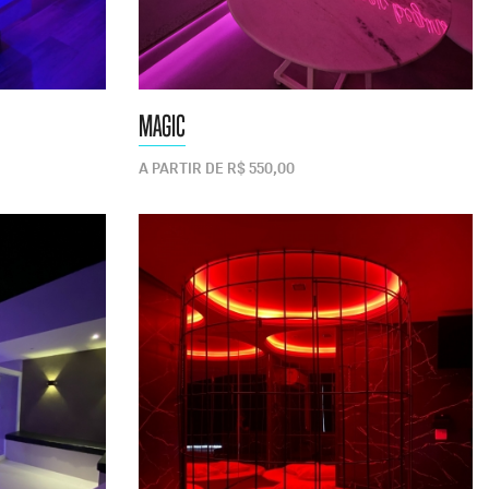
MAGIC
A PARTIR DE R$ 550,00