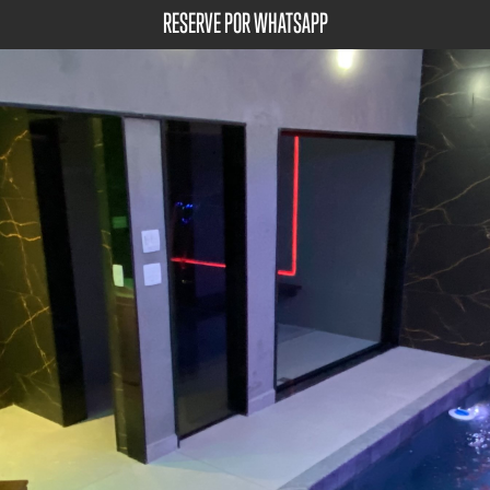
RESERVE POR WHATSAPP