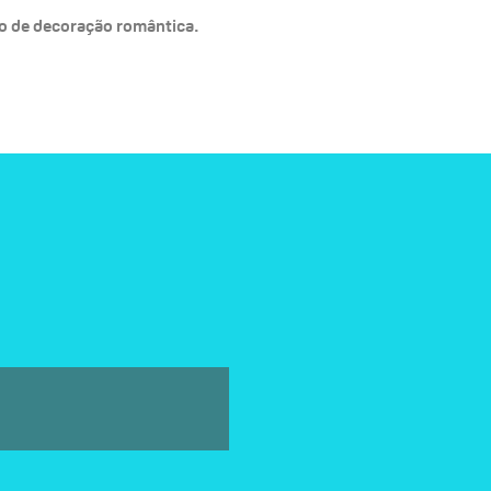
ão de decoração romântica.