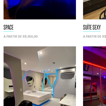
SPACE
SUÍTE SEXY
A PARTIR DE R$ 260,00
A PARTIR DE R$