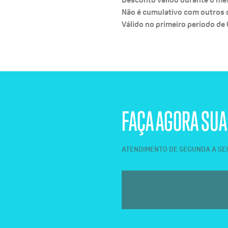
Não é cumulativo com outros 
Válido no primeiro período de 6
FAÇA AGORA SUA
ATENDIMENTO DE SEGUNDA A SEXT