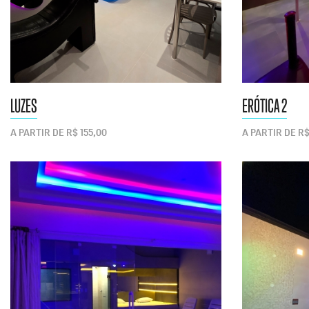
LUZES
ERÓTICA 2
A PARTIR DE R$ 155,00
A PARTIR DE R$