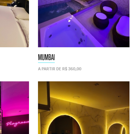
MUMBAI
A PARTIR DE R$ 360,00