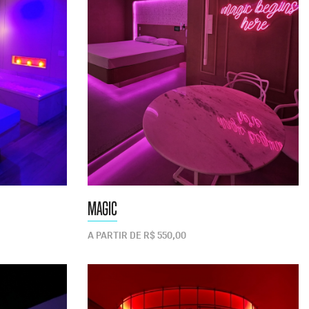
MAGIC
A PARTIR DE R$ 550,00