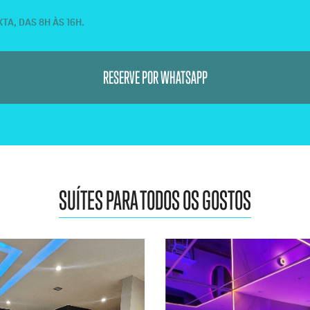
A, DAS 8H ÀS 16H.
RESERVE POR WHATSAPP
SUÍTES PARA TODOS OS GOSTOS