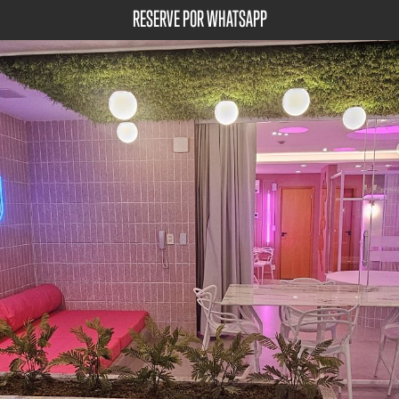
RESERVE POR WHATSAPP