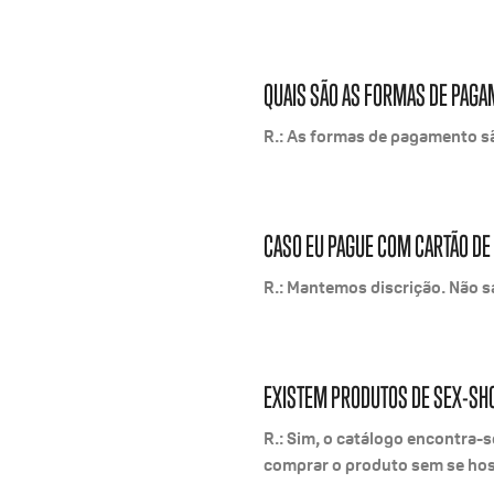
QUAIS SÃO AS FORMAS DE PAG
R.: As formas de pagamento são
CASO EU PAGUE COM CARTÃO DE
R.: Mantemos discrição. Não s
EXISTEM PRODUTOS DE SEX-SHO
R.: Sim, o catálogo encontra-s
comprar o produto sem se ho