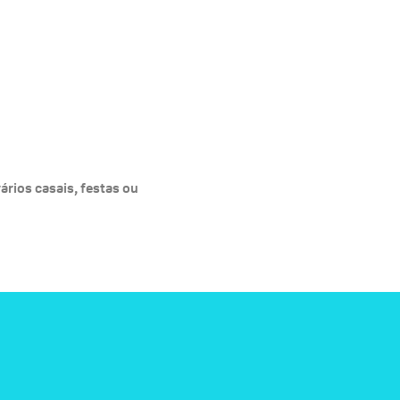
ários casais, festas ou