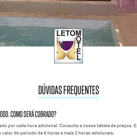
DÚVIDAS FREQUENTES
ÍODO. COMO SERÁ COBRADO?
ado por cada hora adicional. Consulte a nossa tabela de preços. Ex
 valor do período de 6 horas e mais 2 horas adicionais.