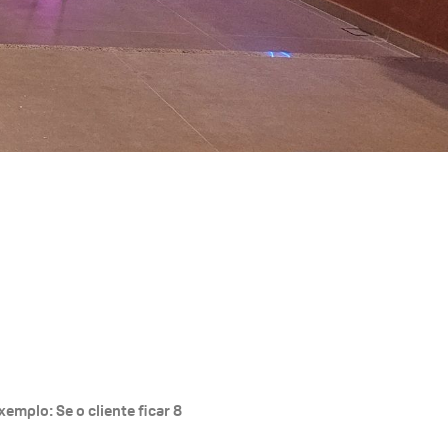
emplo: Se o cliente ficar 8