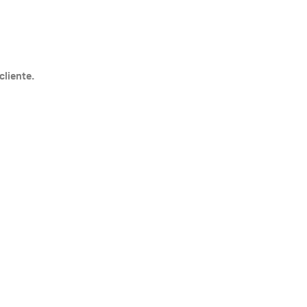
cliente.