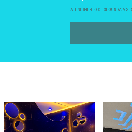
ATENDIMENTO DE SEGUNDA A SEXT