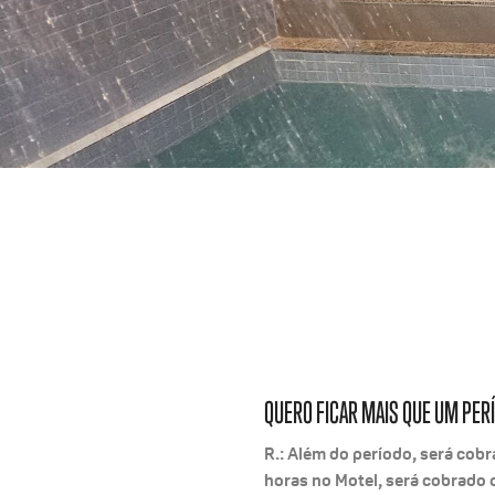
QUERO FICAR MAIS QUE UM PER
R.: Além do período, será cobr
horas no Motel, será cobrado o